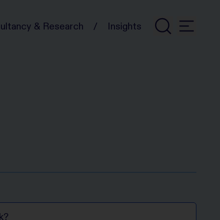
/
ultancy & Research
Insights