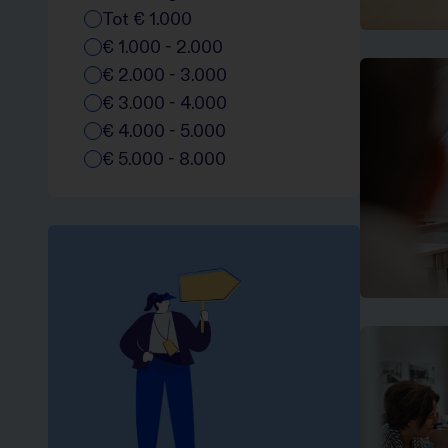
Tot € 1.000
€ 1.000 - 2.000
€ 2.000 - 3.000
€ 3.000 - 4.000
€ 4.000 - 5.000
€ 5.000 - 8.000