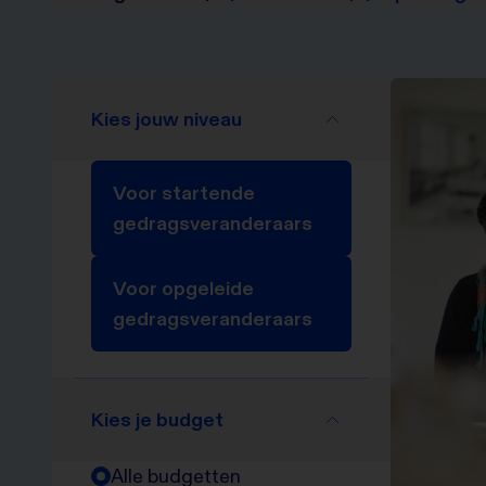
Kies jouw niveau
Voor startende
gedragsveranderaars
Voor opgeleide
gedragsveranderaars
Kies je budget
Alle budgetten