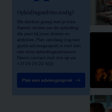
Opleidingsadvies nodig?
We denken graag met je mee.
Samen vinden we de opleiding
die past bij jouw doelen en
ambities. Plan vandaag nog een
gratis adviesgesprek in met één
van onze opleidingsadviseurs.
Neem contact met ons op via
+31 24 20 22 452.
Plan een adviesgesprek